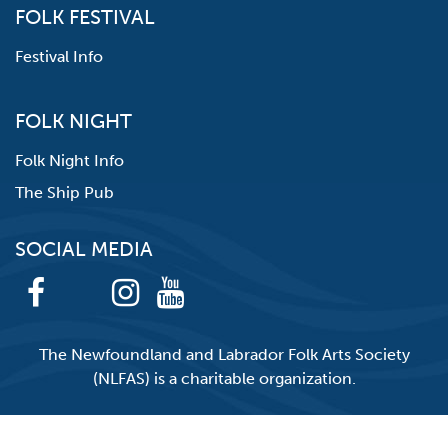
FOLK FESTIVAL
Festival Info
FOLK NIGHT
Folk Night Info
The Ship Pub
SOCIAL MEDIA
The Newfoundland and Labrador Folk Arts Society
(NLFAS) is a charitable organization.