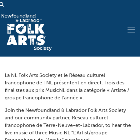
La NL Folk Arts Society et le Réseau culturel
francophone de TNL présentent en direct: Trois des
finalistes aux prix MusicNL dans la catégorie « Artiste /
groupe francophone de l’année ».
Join the Newfoundland & Labrador Folk Arts Society
and our community partner, Réseau culturel
francophone de Terre-Neuve-et-Labrador, to hear the
live music of three Music NL “L’Artist/groupe